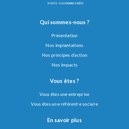
Qui sommes-nous ?
Présentation
Nos implantations
Nos principes d’action
Nos impacts
Vous êtes ?
Vous êtes une entreprise
Vous êtes un⸱e référent⸱e social⸱e
En savoir plus