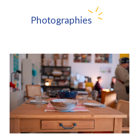
Photographies