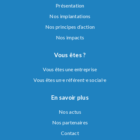
Présentation
Nos implantations
Nos principes d’action
Nos impacts
Vous êtes ?
Vous êtes une entreprise
Vous êtes un⸱e référent⸱e social⸱e
En savoir plus
Nos actus
Nos partenaires
Contact