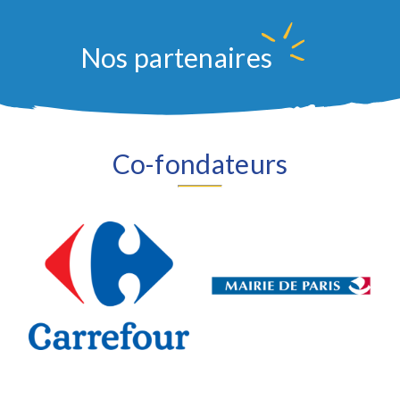
Nos partenaires
Co-fondateurs