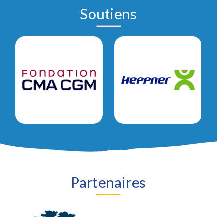
Soutiens
Partenaires