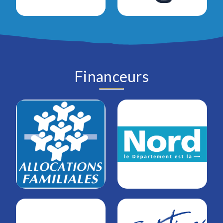
Financeurs