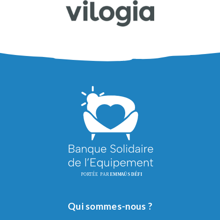
Qui sommes-nous ?