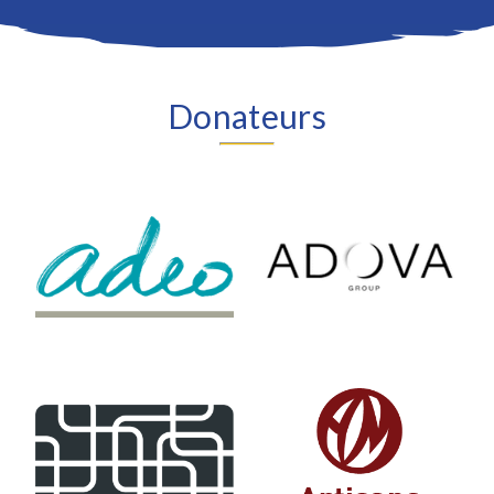
Donateurs