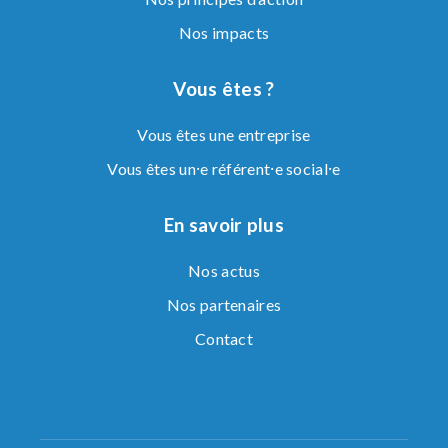
Nos impacts
Vous êtes ?
Vous êtes une entreprise
Vous êtes un⸱e référent⸱e social⸱e
En savoir plus
Nos actus
Nos partenaires
Contact