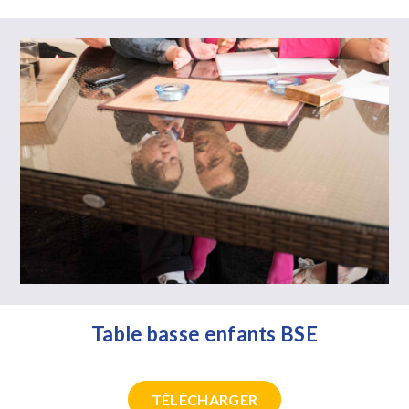
Table basse enfants BSE
TÉLÉCHARGER