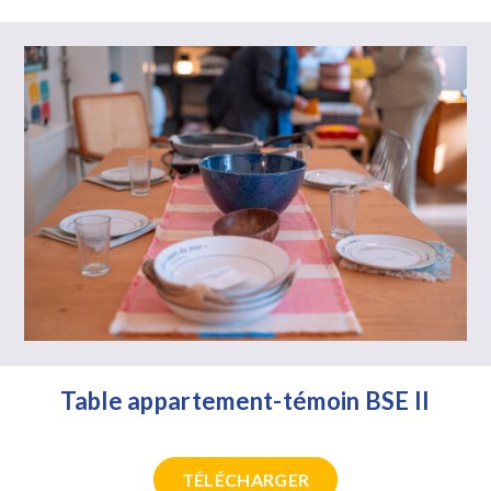
Table appartement-témoin BSE II
TÉLÉCHARGER