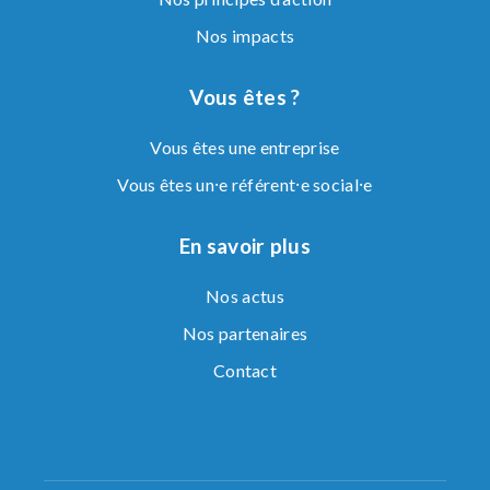
Nos impacts
Vous êtes ?
Vous êtes une entreprise
Vous êtes un⸱e référent⸱e social⸱e
En savoir plus
Nos actus
Nos partenaires
Contact