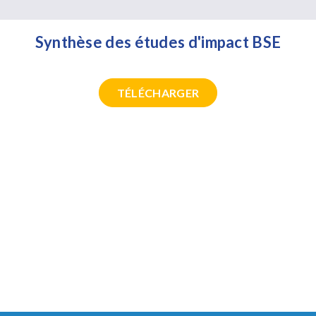
Synthèse des études d'impact BSE
TÉLÉCHARGER