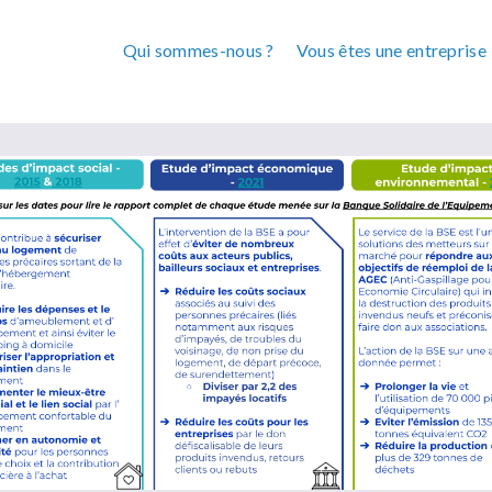
Qui sommes-nous ?
Vous êtes une entreprise