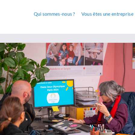
Qui sommes-nous ?
Vous êtes une entreprise