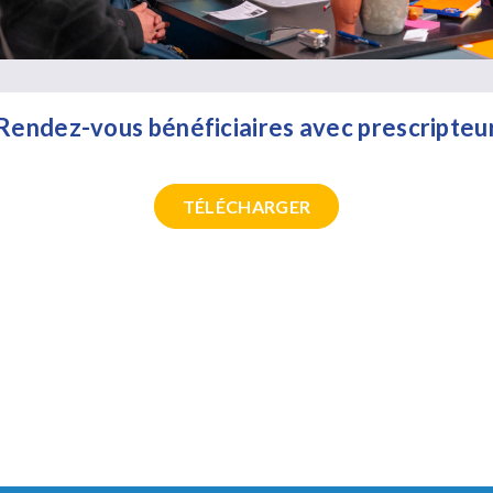
Rendez-vous bénéficiaires avec prescripteu
TÉLÉCHARGER