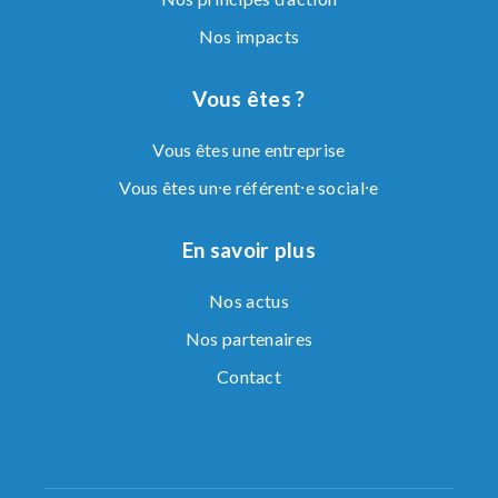
Nos impacts
Vous êtes ?
Vous êtes une entreprise
Vous êtes un⸱e référent⸱e social⸱e
En savoir plus
Nos actus
Nos partenaires
Contact