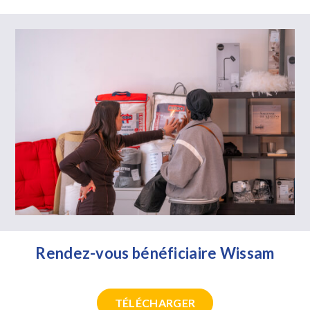
Rendez-vous bénéficiaire Wissam
TÉLÉCHARGER