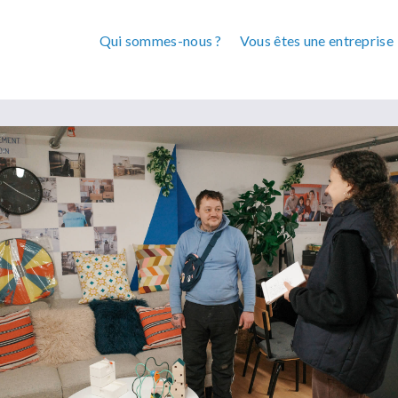
Qui sommes-nous ?
Vous êtes une entreprise