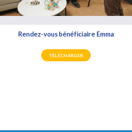
Rendez-vous bénéficiaire Emma
TÉLÉCHARGER