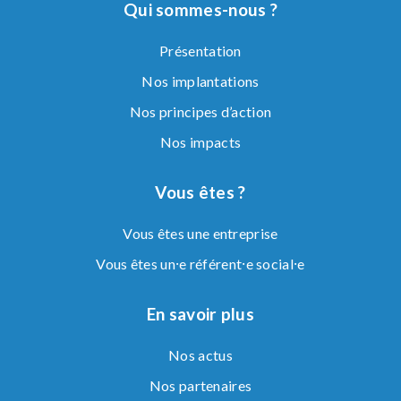
Qui sommes-nous ?
Présentation
Nos implantations
Nos principes d’action
Nos impacts
Vous êtes ?
Vous êtes une entreprise
Vous êtes un⸱e référent⸱e social⸱e
En savoir plus
Nos actus
Nos partenaires