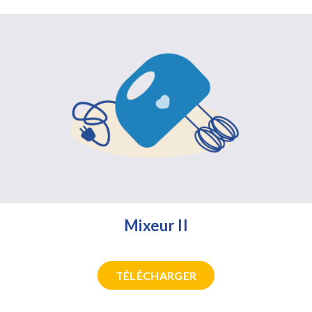
Mixeur II
TÉLÉCHARGER