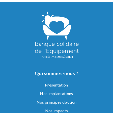
Qui sommes-nous ?
Présentation
Nos implantations
Nos principes d’action
Nos impacts