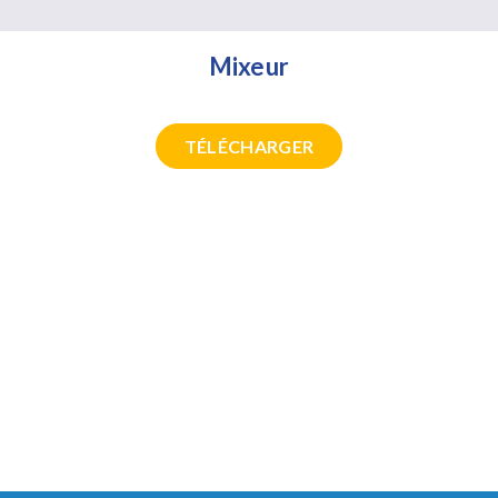
Mixeur
TÉLÉCHARGER