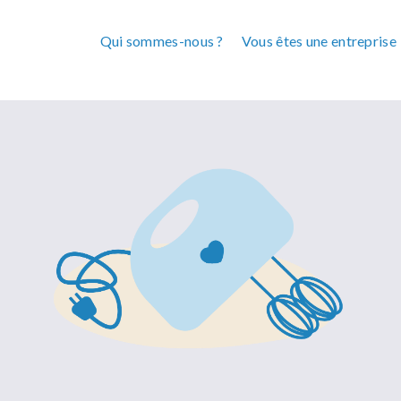
Qui sommes-nous ?
Vous êtes une entreprise