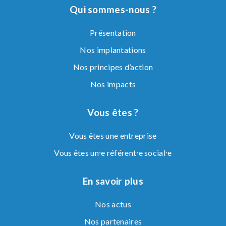
Qui sommes-nous ?
Présentation
Nos implantations
Nos principes d’action
Nos impacts
Vous êtes ?
Vous êtes une entreprise
Vous êtes un⸱e référent⸱e social⸱e
En savoir plus
Nos actus
Nos partenaires