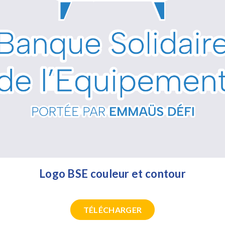
Logo BSE couleur et contour
TÉLÉCHARGER