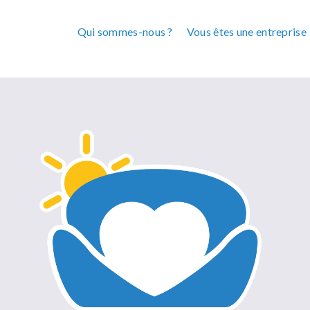
Qui sommes-nous ?
Vous êtes une entreprise