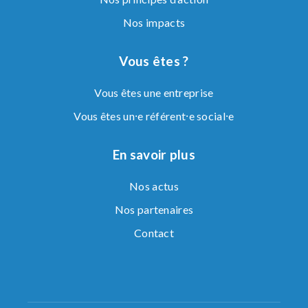
Nos impacts
Vous êtes ?
Vous êtes une entreprise
Vous êtes un⸱e référent⸱e social⸱e
En savoir plus
Nos actus
Nos partenaires
Contact