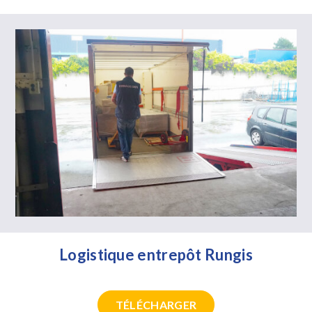
Logistique entrepôt Rungis
TÉLÉCHARGER