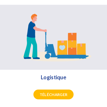
Logistique
TÉLÉCHARGER