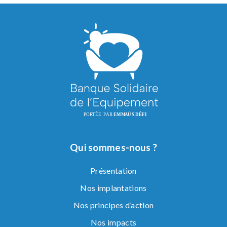
Qui sommes-nous ?
Présentation
Nos implantations
Nos principes d’action
Nos impacts