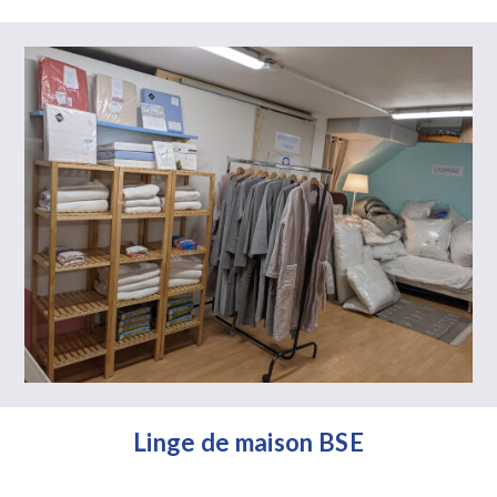
Linge de maison BSE