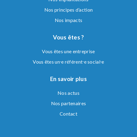
Nos principes d’action
Nos impacts
Vous êtes ?
Vous êtes une entreprise
Vous êtes un⸱e référent⸱e social⸱e
En savoir plus
Nos actus
Nos partenaires
Contact