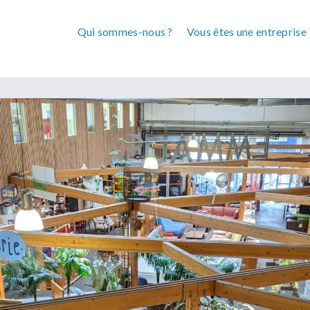
Qui sommes-nous ?
Vous êtes une entreprise