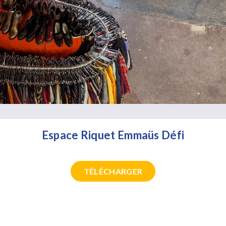
Espace Riquet Emmaüs Défi
TÉLÉCHARGER