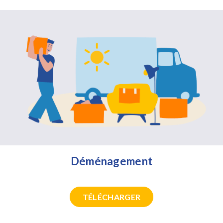
Déménagement
TÉLÉCHARGER