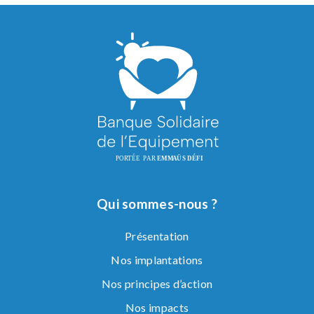
Qui sommes-nous ?
Présentation
Nos implantations
Nos principes d’action
Nos impacts