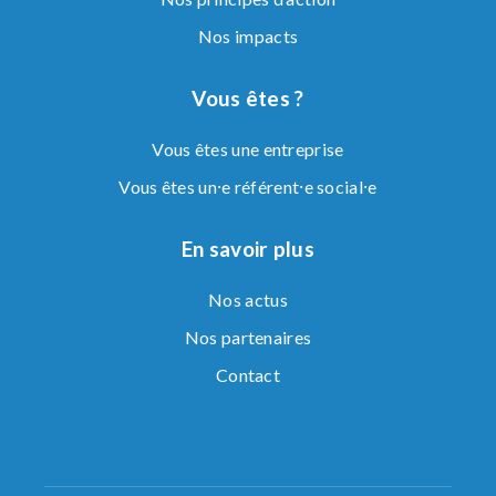
Nos impacts
Vous êtes ?
Vous êtes une entreprise
Vous êtes un⸱e référent⸱e social⸱e
En savoir plus
Nos actus
Nos partenaires
Contact