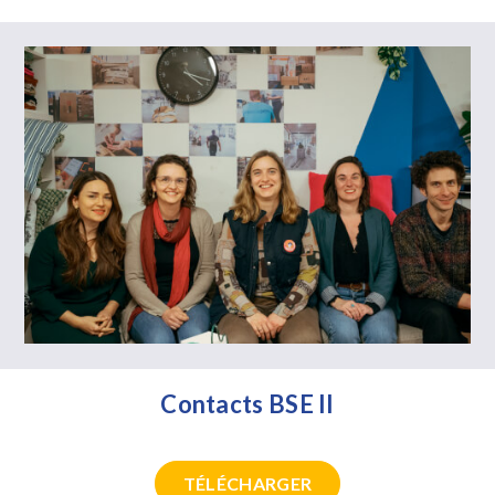
Contacts BSE II
TÉLÉCHARGER