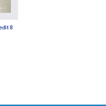
edit 8