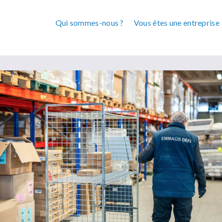
Qui sommes-nous ?
Vous êtes une entreprise