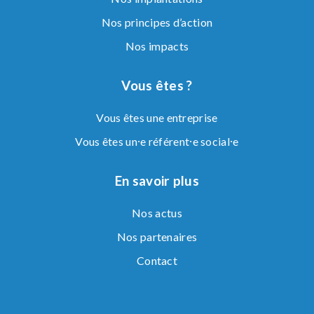
Nos principes d’action
Nos impacts
Vous êtes ?
Vous êtes une entreprise
Vous êtes un⸱e référent⸱e social⸱e
En savoir plus
Nos actus
Nos partenaires
Contact