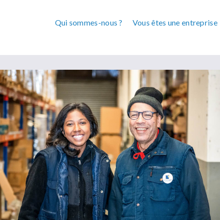
Qui sommes-nous ?
Vous êtes une entreprise