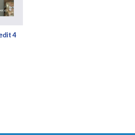
edit 4