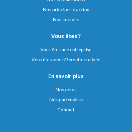
Nos principes d’action
Nos impacts
Vous êtes ?
Vous êtes une entreprise
Vous êtes un⸱e référent⸱e social⸱e
En savoir plus
Nos actus
Nos partenaires
Contact